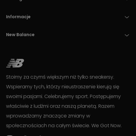
Informacje
New Balance
Stoimy za czymś większym niż tylko sneakersy.
Wspieramy tych, którzy nieustraszenie kierują się
swoimi pasjami. Celebrujemy sport. Postępujemy
właściwie z ludźmi oraz naszą planetą. Razem
wprowadzamy znaczące zmiany w
społecznościach na całym świecie. We Got Now.