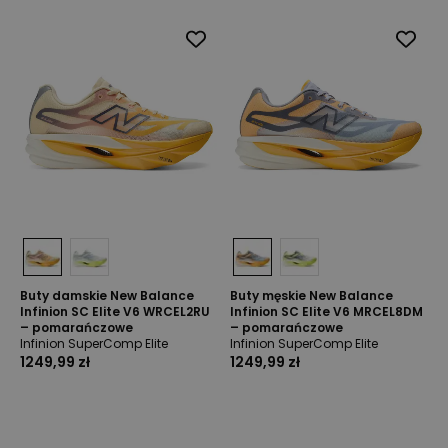
Buty damskie New Balance
Buty męskie New Balance
Infinion SC Elite V6 WRCEL2RU
Infinion SC Elite V6 MRCEL8DM
– pomarańczowe
– pomarańczowe
Infinion SuperComp Elite
Infinion SuperComp Elite
1249,99 zł
1249,99 zł