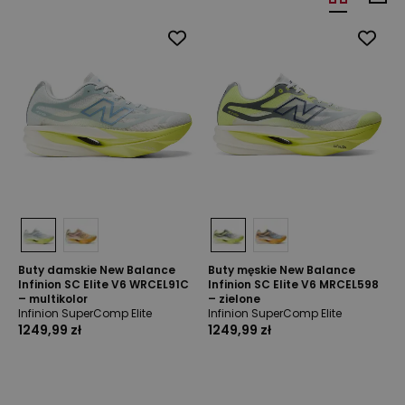
Buty damskie New Balance
Buty męskie New Balance
Infinion SC Elite V6 WRCEL91C
Infinion SC Elite V6 MRCEL598
– multikolor
– zielone
Infinion SuperComp Elite
Infinion SuperComp Elite
1249,99 zł
1249,99 zł