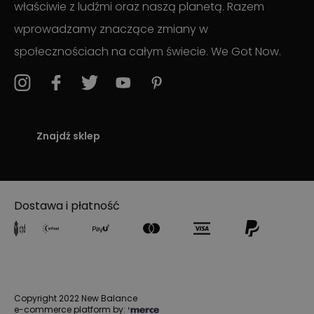
właściwie z ludźmi oraz naszą planetą. Razem
wprowadzamy znaczące zmiany w
społecznościach na całym świecie. We Got Now.
Znajdź sklep
Dostawa i płatność
Copyright 2022 New Balance
e-commerce platform by: