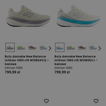
Buty damskie New Balance
Buty damskie New Balance
Infinion 1080 v15 W10804VQ –
Infinion 1080 v15 W10805VJ –
beżowe
beżowe
Infinion 1080
Infinion 1080
799,99 zł
799,99 zł