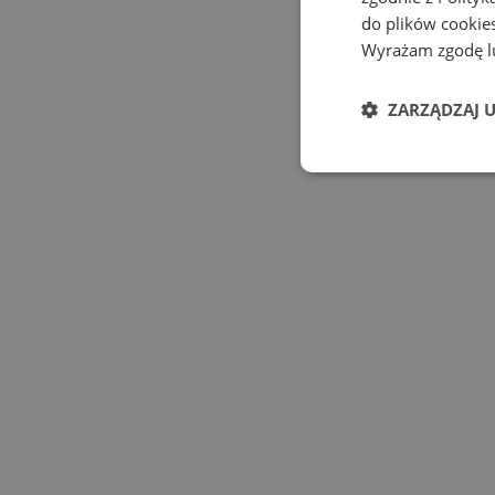
do plików cookies
Wyrażam zgodę lu
ZARZĄDZAJ 