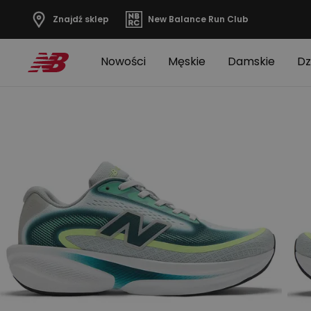
Znajdź sklep
New Balance Run Club
Nowości
Męskie
Damskie
Dz