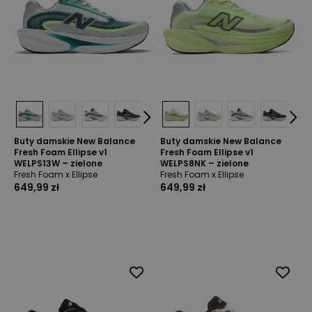
Buty damskie New Balance
Buty damskie New Balance
Fresh Foam Ellipse v1
Fresh Foam Ellipse v1
WELPS13W – zielone
WELPS8NK – zielone
Fresh Foam x Ellipse
Fresh Foam x Ellipse
649,99 zł
649,99 zł