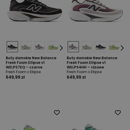
Buty damskie New Balance
Buty damskie New Balance
Fresh Foam Ellipse v1
Fresh Foam Ellipse v1
WELPS7EQ – czarne
WELPS4HH – różowe
Fresh Foam x Ellipse
Fresh Foam x Ellipse
649,99 zł
649,99 zł