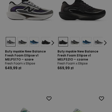
Buty męskie New Balance
Buty męskie New Balance
Fresh Foam Ellipse v1
Fresh Foam Ellipse v1
MELPS17O – szare
MELPS21O – czarne
Fresh Foam x Ellipse
Fresh Foam x Ellipse
649,99 zł
669,99 zł