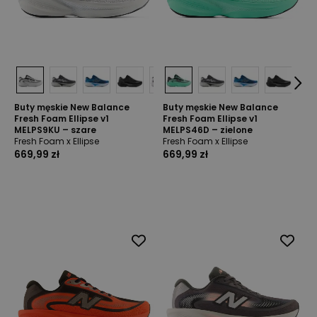
Buty męskie New Balance
Buty męskie New Balance
Fresh Foam Ellipse v1
Fresh Foam Ellipse v1
MELPS9KU – szare
MELPS46D – zielone
Fresh Foam x Ellipse
Fresh Foam x Ellipse
669,99 zł
669,99 zł