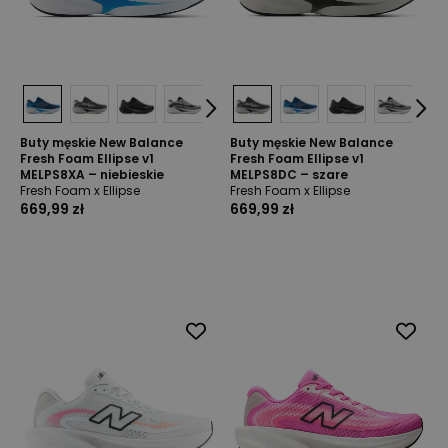
Buty męskie New Balance
Buty męskie New Balance
Fresh Foam Ellipse v1
Fresh Foam Ellipse v1
MELPS8XA – niebieskie
MELPS8DC – szare
Fresh Foam x Ellipse
Fresh Foam x Ellipse
669,99 zł
669,99 zł