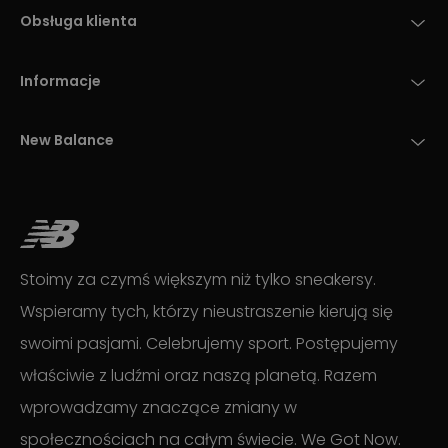
Obsługa klienta
Informacje
New Balance
Stoimy za czymś większym niż tylko sneakersy.
Wspieramy tych, którzy nieustraszenie kierują się
swoimi pasjami. Celebrujemy sport. Postępujemy
właściwie z ludźmi oraz naszą planetą. Razem
wprowadzamy znaczące zmiany w
społecznościach na całym świecie. We Got Now.