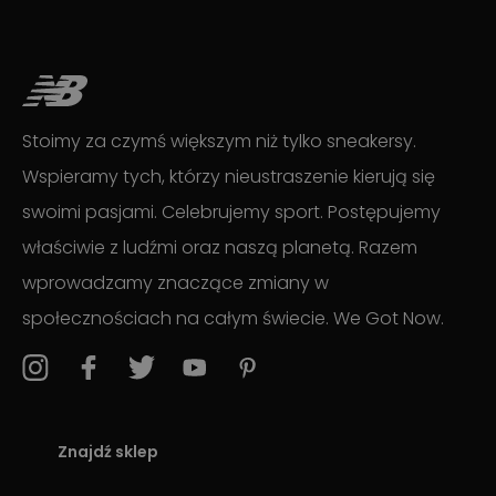
Stoimy za czymś większym niż tylko sneakersy.
Wspieramy tych, którzy nieustraszenie kierują się
swoimi pasjami. Celebrujemy sport. Postępujemy
właściwie z ludźmi oraz naszą planetą. Razem
wprowadzamy znaczące zmiany w
społecznościach na całym świecie. We Got Now.
Znajdź sklep