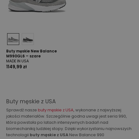
Buty męskie New Balance
M990GL6 – szare
MADE IN USA
1149,99 zł
Buty męskie z USA
Sprawdź nasze
buty męskie z USA
, wykonane z najwyższej
jakości materiałów. Szczególnie godna uwagi jest seria 990,
która powstała po latach intensywnych badań nad
biomechaniką ludzkiej stopy. Dzięki wykorzystaniu najnowszych
technologii
buty męskie z USA
New Balance 990