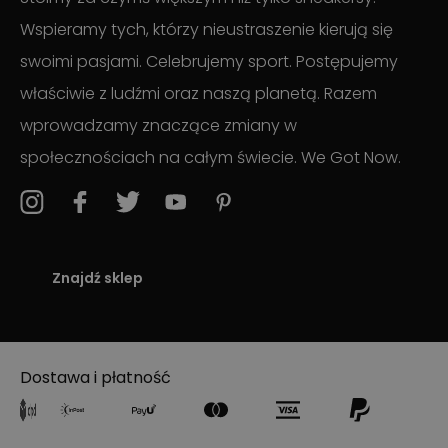
Wspieramy tych, którzy nieustraszenie kierują się
swoimi pasjami. Celebrujemy sport. Postępujemy
właściwie z ludźmi oraz naszą planetą. Razem
wprowadzamy znaczące zmiany w
społecznościach na całym świecie. We Got Now.
Znajdź sklep
Dostawa i płatność