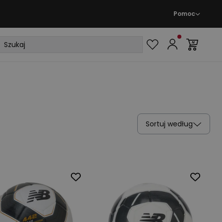
Pomoc
Sortuj według