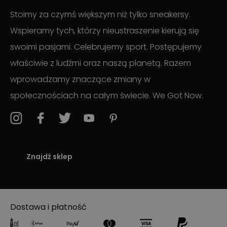
Stoimy za czymś większym niż tylko sneakersy.
Wspieramy tych, którzy nieustraszenie kierują się
swoimi pasjami. Celebrujemy sport. Postępujemy
właściwie z ludźmi oraz naszą planetą. Razem
wprowadzamy znaczące zmiany w
społecznościach na całym świecie. We Got Now.
Znajdź sklep
Dostawa i płatność