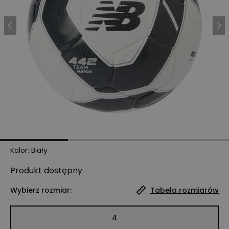
Kolor
:
Biały
Produkt
dostępny
Wybierz rozmiar:
Tabela rozmiarów
4