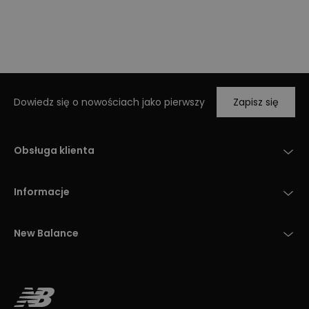
Dowiedz się o nowościach jako pierwszy
Zapisz się
Obsługa klienta
Informacje
New Balance