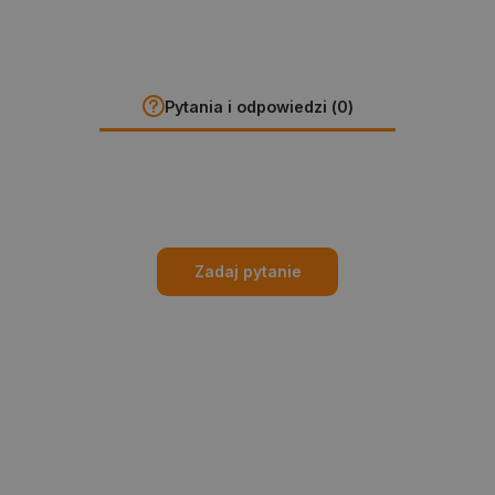
Pytania i odpowiedzi (0)
Zadaj pytanie