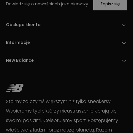
Dowiedz się o nowościach jako pierwszy
Zapisz się
Obsługa klienta
Informacje
New Balance
Stoimy za czymś większym niż tylko sneakersy.
Wspieramy tych, którzy nieustraszenie kierują się
swoimi pasjami. Celebrujemy sport. Postępujemy
właściwie z ludźmi oraz naszą planetą. Razem