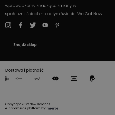
wprowadzamy znaczące zmiany w
społecznościach na całym świecie. We Got Now.
Znajdź sklep
Dostawa i płatność
Copyright 2022 New Balance
e-commerce platform by: