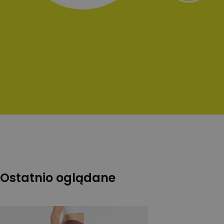
Ostatnio oglądane