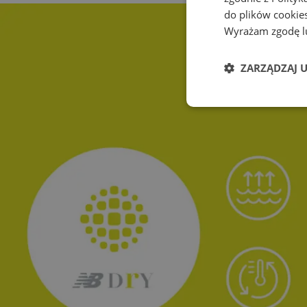
do plików cookies
Wyrażam zgodę lu
ZARZĄDZAJ 