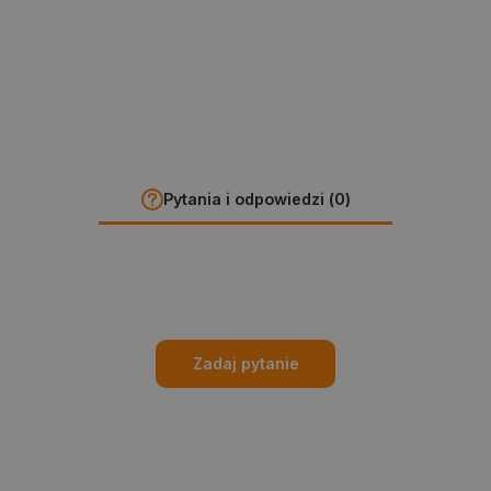
Pytania i odpowiedzi (0)
Zadaj pytanie