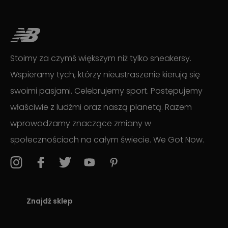
Stoimy za czymś większym niż tylko sneakersy.
Wspieramy tych, którzy nieustraszenie kierują się
swoimi pasjami. Celebrujemy sport. Postępujemy
właściwie z ludźmi oraz naszą planetą. Razem
wprowadzamy znaczące zmiany w
społecznościach na całym świecie. We Got Now.
Znajdź sklep