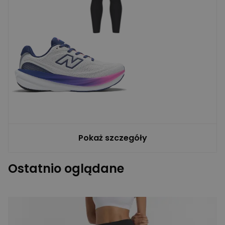
Pokaż szczegóły
Ostatnio oglądane