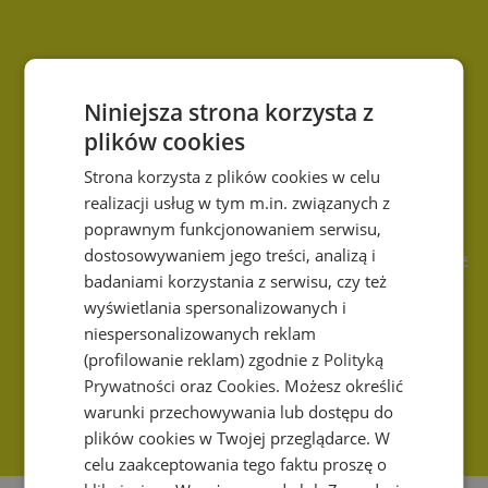
Niniejsza strona korzysta z
plików cookies
Strona korzysta z plików cookies w celu
realizacji usług w tym m.in. związanych z
poprawnym funkcjonowaniem serwisu,
dostosowywaniem jego treści, analizą i
badaniami korzystania z serwisu, czy też
wyświetlania spersonalizowanych i
niespersonalizowanych reklam
(profilowanie reklam) zgodnie z
Polityką
Prywatności
oraz
Cookies
. Możesz określić
warunki przechowywania lub dostępu do
plików cookies w Twojej przeglądarce. W
celu zaakceptowania tego faktu proszę o