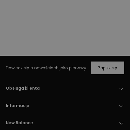
Dowiedz się o nowościach jako pierwszy
Zapisz się
Obsługa klienta
Informacje
New Balance