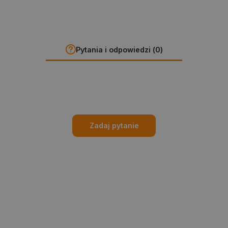
Pytania i odpowiedzi (0)
Zadaj pytanie