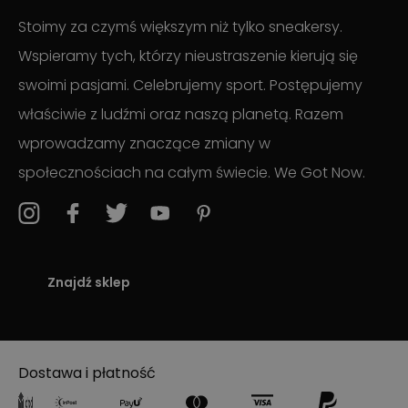
Stoimy za czymś większym niż tylko sneakersy.
Wspieramy tych, którzy nieustraszenie kierują się
swoimi pasjami. Celebrujemy sport. Postępujemy
właściwie z ludźmi oraz naszą planetą. Razem
wprowadzamy znaczące zmiany w
społecznościach na całym świecie. We Got Now.
Znajdź sklep
Dostawa i płatność