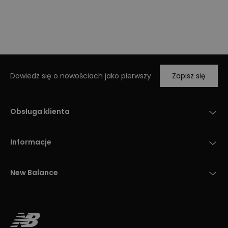
Dowiedz się o nowościach jako pierwszy
Zapisz się
Obsługa klienta
Informacje
New Balance