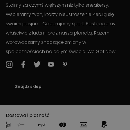
Stoimy za czymś większym niż tylko sneakersy.
Wspieramy tych, którzy nieustraszenie kierują się
swoimi pasjami. Celebrujemy sport. Postępujemy
właściwie z ludźmi oraz naszą planetą. Razem
wprowadzamy znaczące zmiany w
społecznościach na całym świecie. We Got Now.
Znajdź sklep
Dostawa i płatność