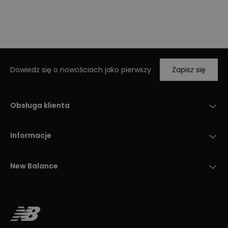
Dowiedz się o nowościach jako pierwszy
Zapisz się
Obsługa klienta
Informacje
New Balance