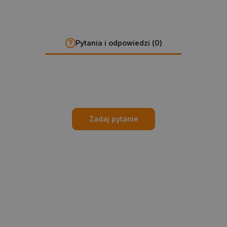
Pytania i odpowiedzi (0)
Zadaj pytanie