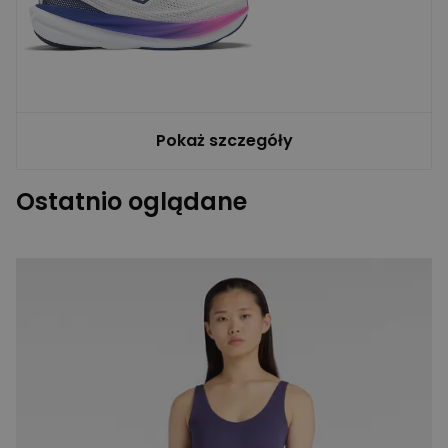
Pokaż szczegóły
Ostatnio oglądane