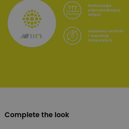
Complete the look