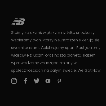
Stoimy za czymś większym niż tylko sneakersy.
Wspieramy tych, którzy nieustraszenie kierują się
swoimi pasjami. Celebrujemy sport. Postępujemy
właściwie z ludźmi oraz naszą planetą. Razem
wprowadzamy znaczące zmiany w
społecznościach na całym świecie. We Got Now.