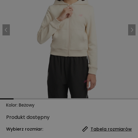
Kolor
:
Beżowy
Produkt
dostępny
Wybierz rozmiar:
Tabela rozmiarów