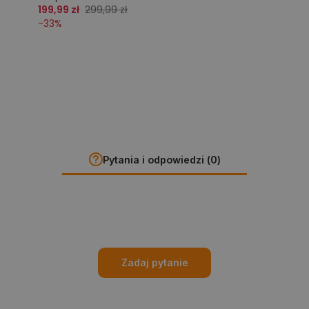
199,99 zł
299,99 zł
-
33
%
Pytania i odpowiedzi (0)
Zadaj pytanie