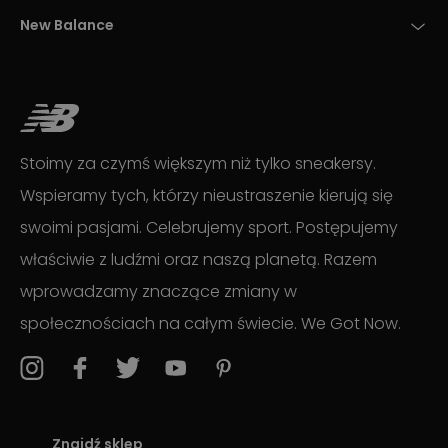
New Balance
Stoimy za czymś większym niż tylko sneakersy.
Wspieramy tych, którzy nieustraszenie kierują się
swoimi pasjami. Celebrujemy sport. Postępujemy
właściwie z ludźmi oraz naszą planetą. Razem
wprowadzamy znaczące zmiany w
społecznościach na całym świecie. We Got Now.
Znajdź sklep