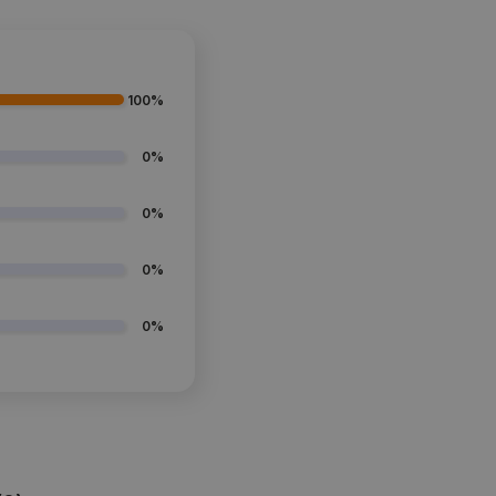
100%
0%
0%
0%
0%