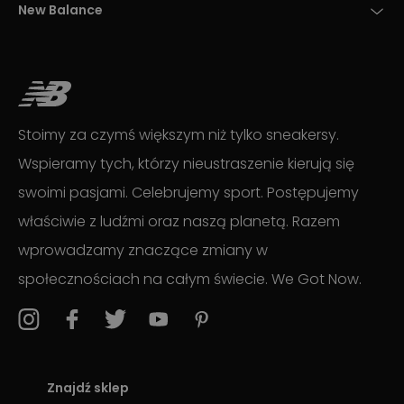
New Balance
Stoimy za czymś większym niż tylko sneakersy.
Wspieramy tych, którzy nieustraszenie kierują się
swoimi pasjami. Celebrujemy sport. Postępujemy
właściwie z ludźmi oraz naszą planetą. Razem
wprowadzamy znaczące zmiany w
społecznościach na całym świecie. We Got Now.
Znajdź sklep