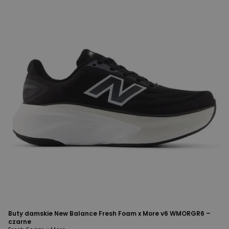
Buty damskie New Balance Fresh Foam x More v6 WMORGR6 –
czarne