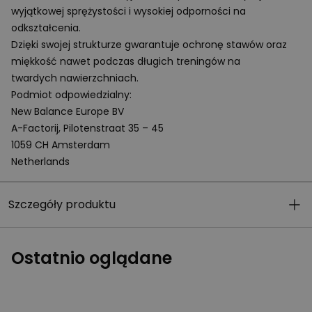
wyjątkowej sprężystości i wysokiej odporności na
odkształcenia.
Dzięki swojej strukturze gwarantuje ochronę stawów oraz
miękkość nawet podczas długich treningów na
twardych nawierzchniach.
Podmiot odpowiedzialny:
New Balance Europe BV
A-Factorij, Pilotenstraat 35 – 45
1059 CH Amsterdam
Netherlands
Szczegóły produktu
Ostatnio oglądane