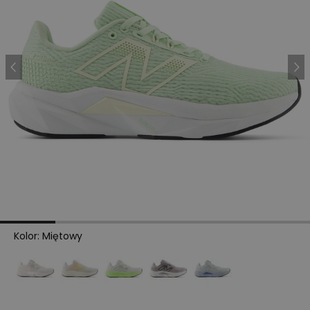
Kolor
:
Miętowy