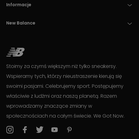
Informacje
New Balance
Stoimy za czymś większym niż tylko sneakersy.
Wspieramy tych, którzy nieustraszenie kierują się
swoimi pasjami. Celebrujemy sport. Postępujemy
właściwie z ludźmi oraz naszą planetą. Razem
wprowadzamy znaczące zmiany w
społecznościach na całym świecie. We Got Now.