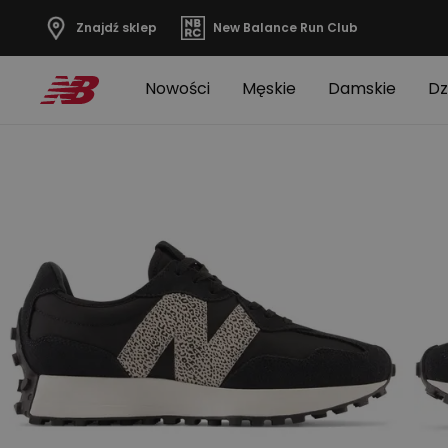
Znajdź sklep
New Balance Run Club
Nowości
Męskie
Damskie
Dz