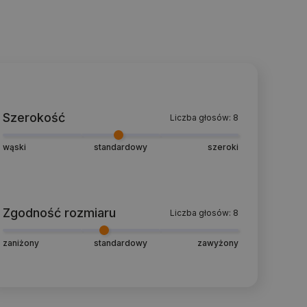
Szerokość
Liczba głosów: 8
wąski
standardowy
szeroki
Zgodność rozmiaru
Liczba głosów: 8
zaniżony
standardowy
zawyżony