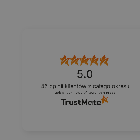
5.0
46
opinii klientów
z całego okresu
zebranych i zweryfikowanych przez