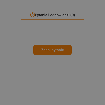
Pytania i odpowiedzi (0)
Zadaj pytanie