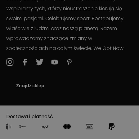
Wspieramy tych, którzy nieustraszenie kierują się
swoimi pasjami. Celebrujemy sport. Postępujemy
właściwie z ludźmi oraz naszą planetą. Razem
wprowadzamy znaczące zmiany w
społecznościach na całym świecie. We Got Now.
Znajdź sklep
Dostawa i płatność