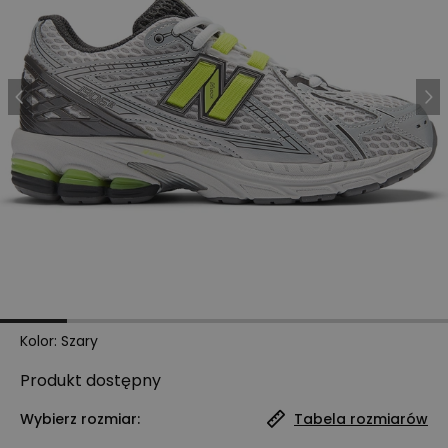
Kolor
:
Szary
Produkt
dostępny
Wybierz rozmiar:
Tabela rozmiarów