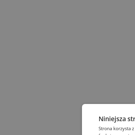
Niniejsza st
Strona korzysta z