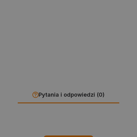
Pytania i odpowiedzi (0)