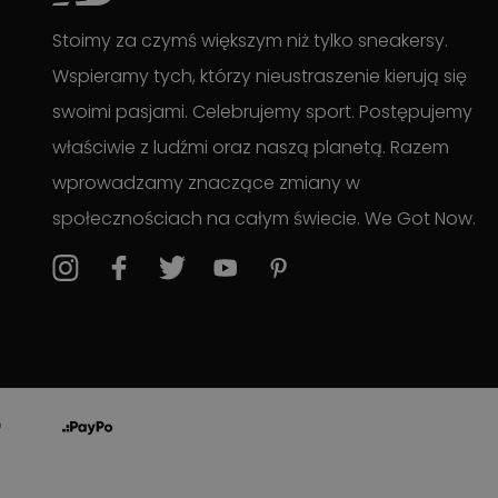
Stoimy za czymś większym niż tylko sneakersy.
Wspieramy tych, którzy nieustraszenie kierują się
swoimi pasjami. Celebrujemy sport. Postępujemy
właściwie z ludźmi oraz naszą planetą. Razem
wprowadzamy znaczące zmiany w
społecznościach na całym świecie. We Got Now.