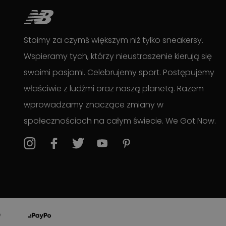
Stoimy za czymś większym niż tylko sneakersy.
Wspieramy tych, którzy nieustraszenie kierują się
swoimi pasjami. Celebrujemy sport. Postępujemy
właściwie z ludźmi oraz naszą planetą. Razem
wprowadzamy znaczące zmiany w
społecznościach na całym świecie. We Got Now.