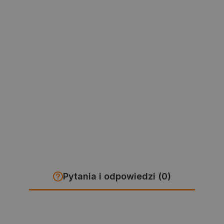
Pytania i odpowiedzi (0)