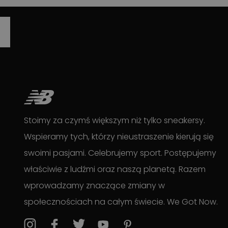
Stoimy za czymś większym niż tylko sneakersy.
Wspieramy tych, którzy nieustraszenie kierują się
swoimi pasjami. Celebrujemy sport. Postępujemy
właściwie z ludźmi oraz naszą planetą. Razem
wprowadzamy znaczące zmiany w
społecznościach na całym świecie. We Got Now.