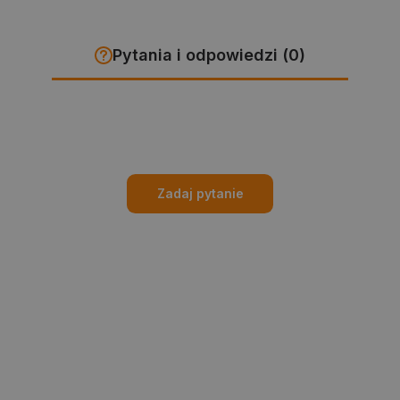
Pytania i odpowiedzi (0)
Zadaj pytanie