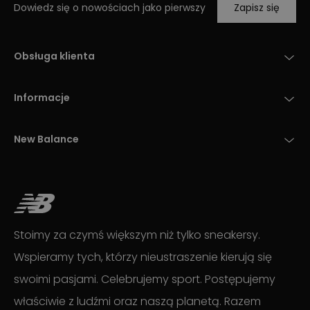
Dowiedz się o nowościach jako pierwszy
Zapisz się
Obsługa klienta
Informacje
New Balance
Stoimy za czymś większym niż tylko sneakersy.
Wspieramy tych, którzy nieustraszenie kierują się
swoimi pasjami. Celebrujemy sport. Postępujemy
właściwie z ludźmi oraz naszą planetą. Razem