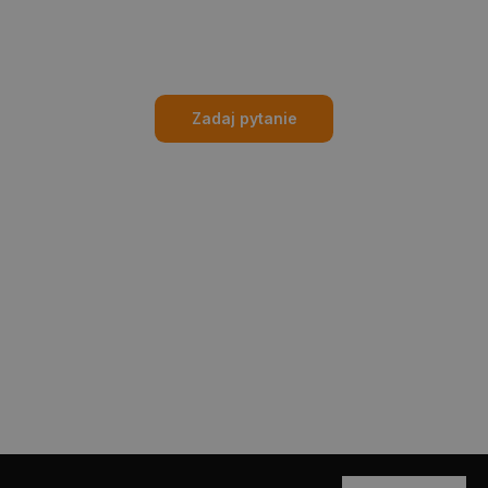
Zadaj pytanie