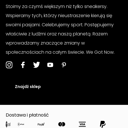
Stoimy za czymś większym niż tylko sneakersy.
Wspieramy tych, którzy nieustraszenie kierują się
swoimi pasjami. Celebrujemy sport. Postępujemy
właściwie z ludźmi oraz naszą planetą. Razem
wprowadzamy znaczące zmiany w
społecznościach na całym świecie. We Got Now.
Znajdź sklep
Dostawa i płatność