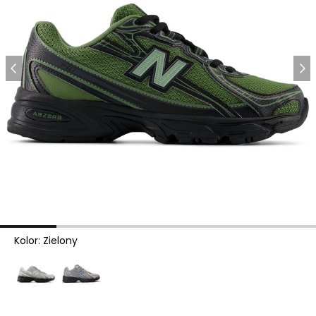
Kolor
:
Zielony