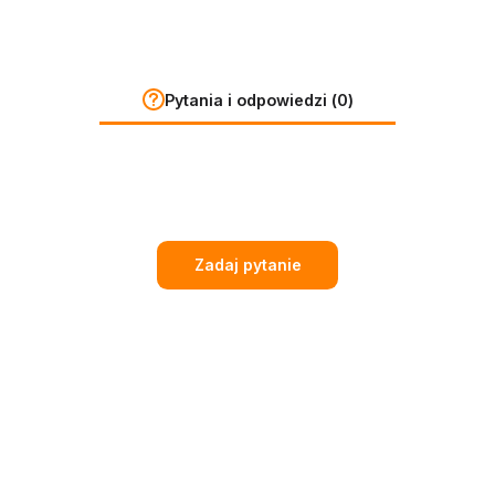
Pytania i odpowiedzi (0)
Zadaj pytanie