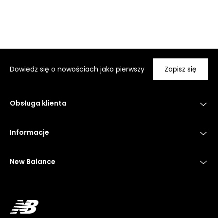
Dowiedz się o nowościach jako pierwszy
Zapisz się
Obsługa klienta
Informacje
New Balance