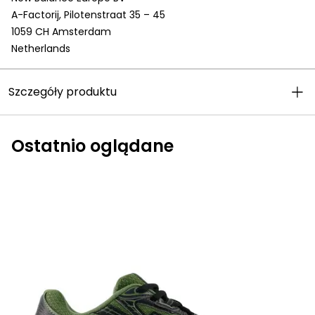
A-Factorij, Pilotenstraat 35 – 45
1059 CH Amsterdam
Netherlands
Szczegóły produktu
Ostatnio oglądane