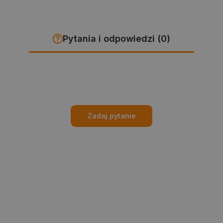
Pytania i odpowiedzi (0)
Zadaj pytanie