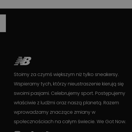
Stoimy za czymś większym niż tylko sneakersy.
Wspieramy tych, którzy nieustraszenie kierują się
swoimi pasjami. Celebrujemy sport. Postępujemy
właściwie z ludźmi oraz naszą planetą. Razem
wprowadzamy znaczące zmiany w
społecznościach na całym świecie. We Got Now.