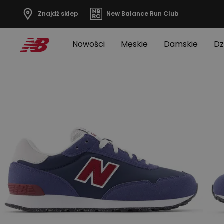
Znajdź sklep
New Balance Run Club
Nowości
Męskie
Damskie
Dz