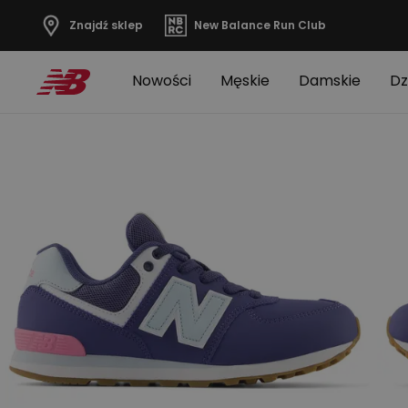
Znajdź sklep
New Balance Run Club
Nowości
Męskie
Damskie
Dz