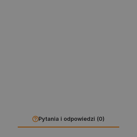
Pytania i odpowiedzi (0)