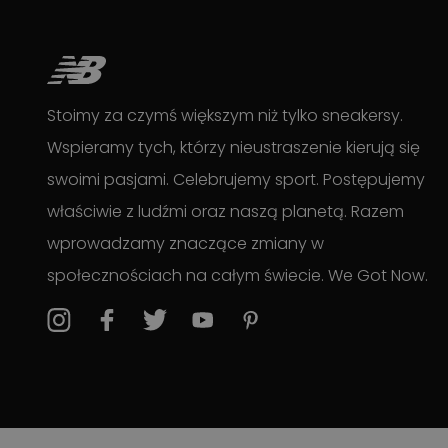
Stoimy za czymś większym niż tylko sneakersy.
Wspieramy tych, którzy nieustraszenie kierują się
swoimi pasjami. Celebrujemy sport. Postępujemy
właściwie z ludźmi oraz naszą planetą. Razem
wprowadzamy znaczące zmiany w
społecznościach na całym świecie. We Got Now.