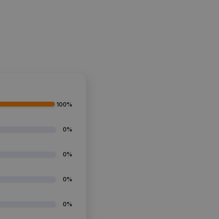
100%
0%
0%
0%
0%