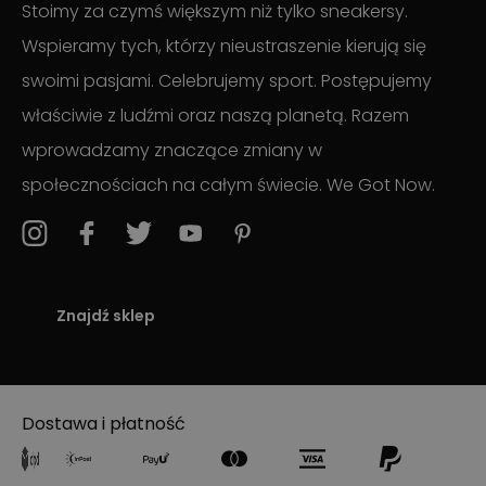
Stoimy za czymś większym niż tylko sneakersy.
Wspieramy tych, którzy nieustraszenie kierują się
swoimi pasjami. Celebrujemy sport. Postępujemy
właściwie z ludźmi oraz naszą planetą. Razem
wprowadzamy znaczące zmiany w
społecznościach na całym świecie. We Got Now.
Znajdź sklep
Dostawa i płatność