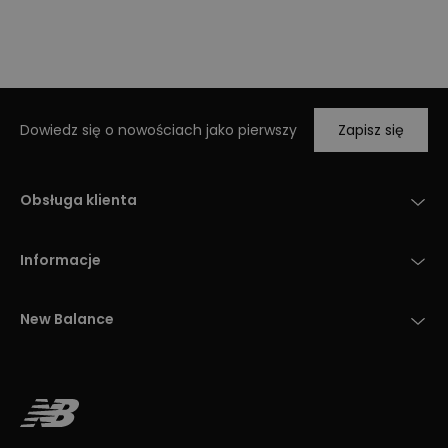
Dowiedz się o nowościach jako pierwszy
Zapisz się
Obsługa klienta
Informacje
New Balance