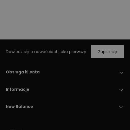
Dowiedz się o nowościach jako pierwszy
Zapisz się
Obsługa klienta
Informacje
New Balance