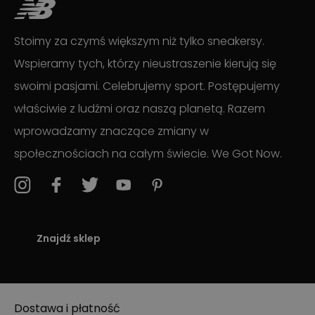
Stoimy za czymś większym niż tylko sneakersy.
Wspieramy tych, którzy nieustraszenie kierują się
swoimi pasjami. Celebrujemy sport. Postępujemy
właściwie z ludźmi oraz naszą planetą. Razem
wprowadzamy znaczące zmiany w
społecznościach na całym świecie. We Got Now.
Znajdź sklep
Dostawa i płatność