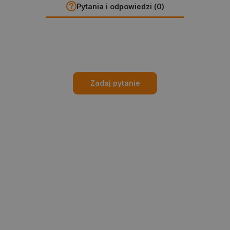
Pytania i odpowiedzi (0)
Zadaj pytanie