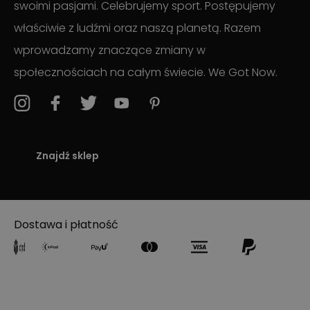
swoimi pasjami. Celebrujemy sport. Postępujemy
właściwie z ludźmi oraz naszą planetą. Razem
wprowadzamy znaczące zmiany w
społecznościach na całym świecie. We Got Now.
Znajdź sklep
Dostawa i płatność