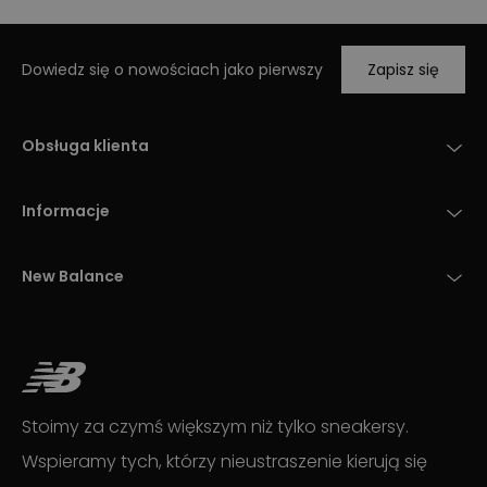
Dowiedz się o nowościach jako pierwszy
Zapisz się
Obsługa klienta
Informacje
New Balance
Stoimy za czymś większym niż tylko sneakersy.
Wspieramy tych, którzy nieustraszenie kierują się