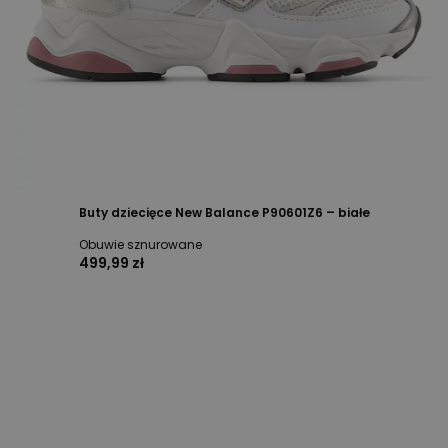
Buty dziecięce New Balance P90601Z6 – białe
Obuwie sznurowane
499,99 zł