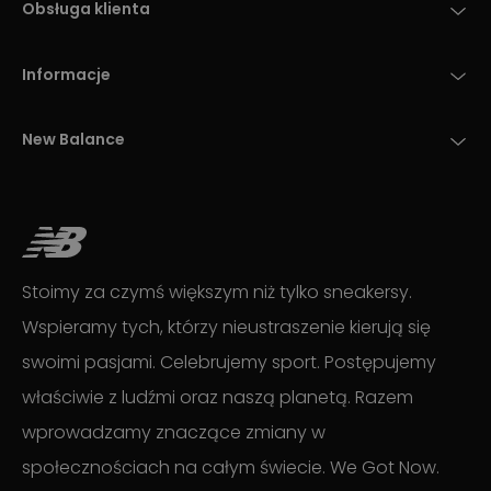
Obsługa klienta
Informacje
New Balance
Stoimy za czymś większym niż tylko sneakersy.
Wspieramy tych, którzy nieustraszenie kierują się
swoimi pasjami. Celebrujemy sport. Postępujemy
właściwie z ludźmi oraz naszą planetą. Razem
wprowadzamy znaczące zmiany w
społecznościach na całym świecie. We Got Now.