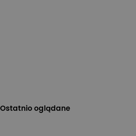
Ostatnio oglądane