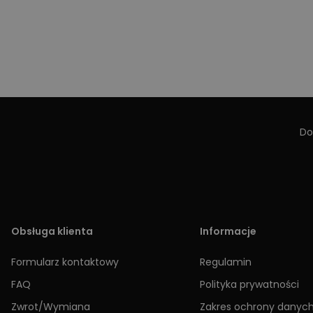
Do
Obsługa klienta
Informacje
Formularz kontaktowy
Regulamin
FAQ
Polityka prywatności
Zwrot/Wymiana
Zakres ochrony danyc