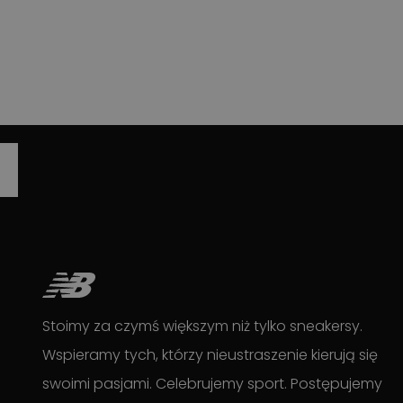
Stoimy za czymś większym niż tylko sneakersy.
Wspieramy tych, którzy nieustraszenie kierują się
swoimi pasjami. Celebrujemy sport. Postępujemy