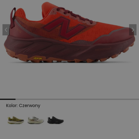
Kolor
:
Czerwony