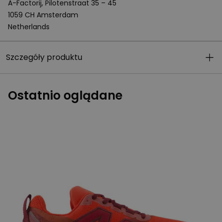
A-Factorij, Pilotenstraat 35 – 45
1059 CH Amsterdam
Netherlands
Szczegóły produktu
Ostatnio oglądane