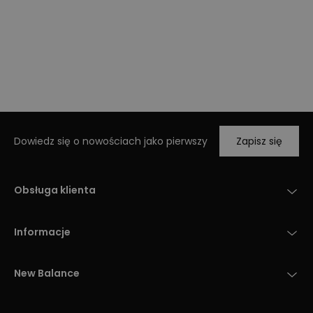
Dowiedz się o nowościach jako pierwszy
Zapisz się
Obsługa klienta
Informacje
New Balance