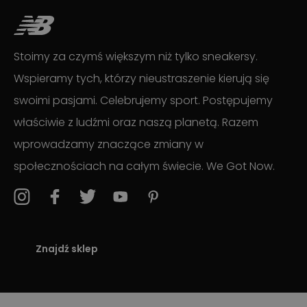
Stoimy za czymś większym niż tylko sneakersy.
Wspieramy tych, którzy nieustraszenie kierują się
swoimi pasjami. Celebrujemy sport. Postępujemy
właściwie z ludźmi oraz naszą planetą. Razem
wprowadzamy znaczące zmiany w
społecznościach na całym świecie. We Got Now.
Znajdź sklep