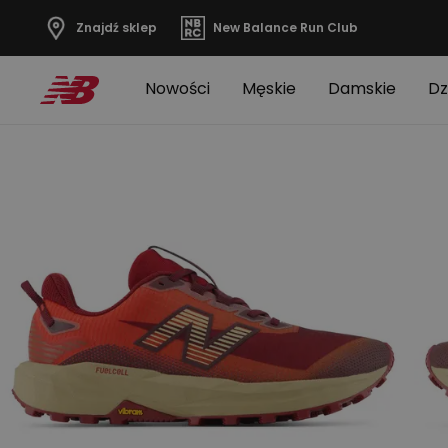
Znajdź sklep
New Balance Run Club
Nowości
Męskie
Damskie
Dz