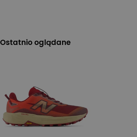
Ostatnio oglądane