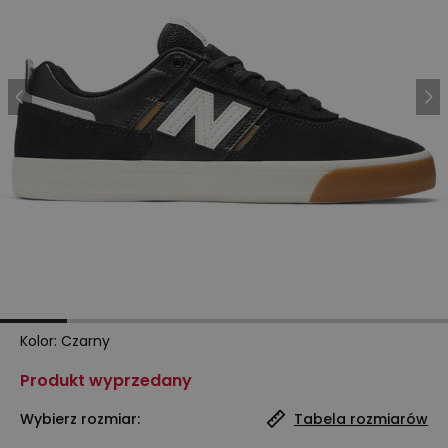
Kolor
:
Czarny
Produkt wyprzedany
Wybierz rozmiar:
Tabela rozmiarów