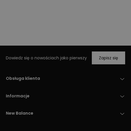
Dowiedz się o nowościach jako pierwszy
Zapisz się
Obsługa klienta
Informacje
New Balance