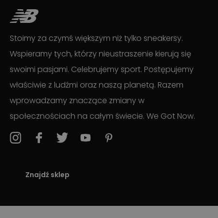
Stoimy za czymś większym niż tylko sneakersy.
Wspieramy tych, którzy nieustraszenie kierują się
swoimi pasjami. Celebrujemy sport. Postępujemy
właściwie z ludźmi oraz naszą planetą. Razem
wprowadzamy znaczące zmiany w
społecznościach na całym świecie. We Got Now.
Znajdź sklep