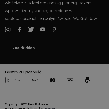
właściwie z ludźmi oraz naszą planetą. Razem
wprowadzamy znaczące zmiany w
społecznościach na całym świecie. We Got Now.
Znajdź sklep
Dostawa i płatność
Copyright 2022 New Balance
e-commerce platform by: