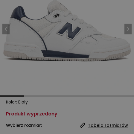
Kolor
:
Biały
Produkt wyprzedany
Wybierz rozmiar:
Tabela rozmiarów