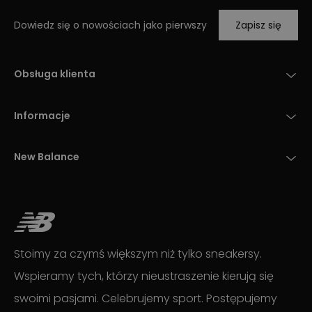
Dowiedz się o nowościach jako pierwszy
Zapisz się
Obsługa klienta
Informacje
New Balance
Stoimy za czymś większym niż tylko sneakersy.
Wspieramy tych, którzy nieustraszenie kierują się
swoimi pasjami. Celebrujemy sport. Postępujemy