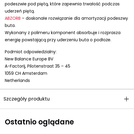
podeszwie pod piętą, które zapewnia trwałość podczas
uderzeń piętą.
ABZORB
– doskonałe rozwiązanie dla amortyzacji podeszwy
buta.
Wykonany z polimeru komponent absorbuje i rozprasza
energię powstającą przy uderzeniu buta o podłoże.
Podmiot odpowiedzialny:
New Balance Europe BV
A-Factorij, Pilotenstraat 35 – 45
1059 CH Amsterdam
Netherlands
Szczegóły produktu
Ostatnio oglądane