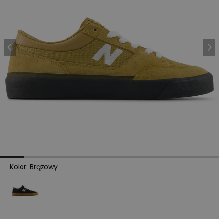
Kolor
:
Brązowy