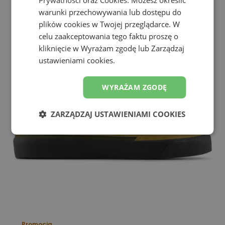
warunki przechowywania lub dostępu do
plików cookies w Twojej przeglądarce. W
celu zaakceptowania tego faktu proszę o
kliknięcie w Wyrażam zgodę lub Zarządzaj
ustawieniami cookies.
WYRAŻAM ZGODĘ
ZARZĄDZAJ USTAWIENIAMI COOKIES
Promocja