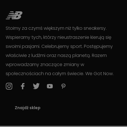
Stoimy za czymś większym niż tylko sneakersy.
Wspieramy tych, którzy nieustraszenie kierują się
swoimi pasjami. Celebrujemy sport. Postępujemy
właściwie z ludźmi oraz naszą planetą. Razem
wprowadzamy znaczące zmiany w
społecznościach na całym świecie. We Got Now.
Znajdź sklep