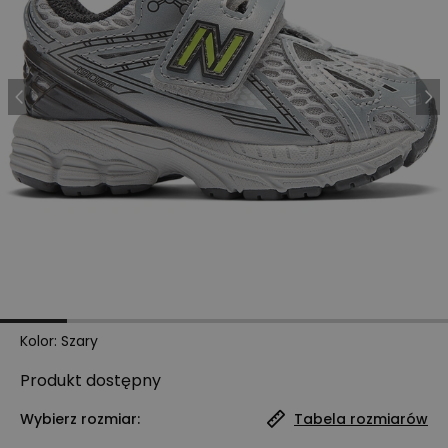
Kolor
:
Szary
Produkt
dostępny
Wybierz rozmiar:
Tabela rozmiarów