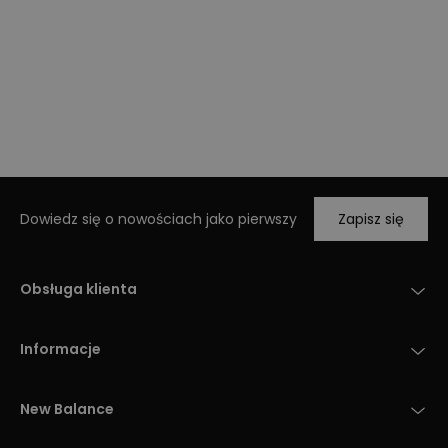
Dowiedz się o nowościach jako pierwszy
Zapisz się
Obsługa klienta
Informacje
New Balance