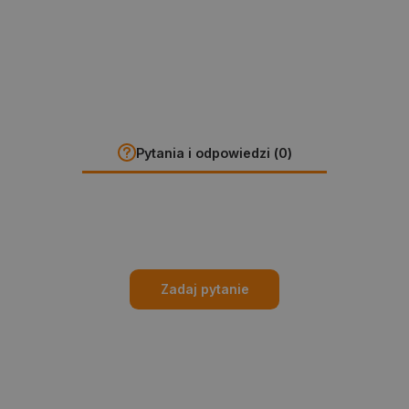
Pytania i odpowiedzi (0)
Zadaj pytanie