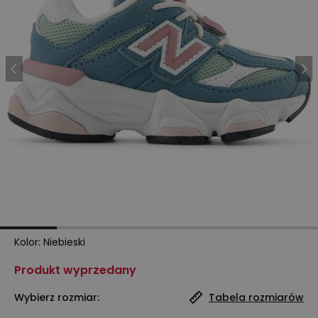
Kolor
:
Niebieski
Produkt wyprzedany
Wybierz rozmiar:
Tabela rozmiarów