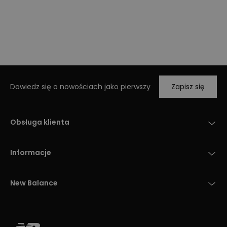
Dowiedz się o nowościach jako pierwszy
Zapisz się
Obsługa klienta
Informacje
New Balance