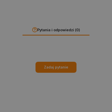
Pytania i odpowiedzi (0)
Zadaj pytanie