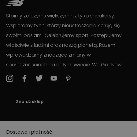
Stoimy za czymś większym niż tylko sneakersy.
Wspieramy tych, którzy nieustraszenie kierują się
swoimi pasjami. Celebrujemy sport. Postępujemy
właściwie z ludźmi oraz naszą planetą. Razem
wprowadzamy znaczące zmiany w
społecznościach na całym świecie. We Got Now.
Znajdź sklep
Dostawa i płatność