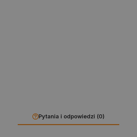
Pytania i odpowiedzi (0)