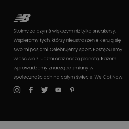
Stoimy za czymś większym niż tylko sneakersy.
Wspieramy tych, którzy nieustraszenie kierują się
swoimi pasjami. Celebrujemy sport. Postępujemy
właściwie z ludźmi oraz naszą planetą. Razem
wprowadzamy znaczące zmiany w
społecznościach na całym świecie. We Got Now.