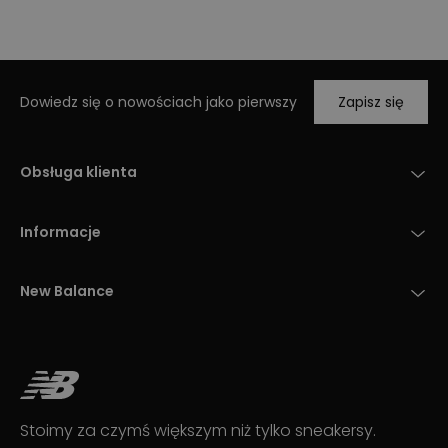
Dowiedz się o nowościach jako pierwszy
Zapisz się
Obsługa klienta
Informacje
New Balance
Stoimy za czymś większym niż tylko sneakersy.