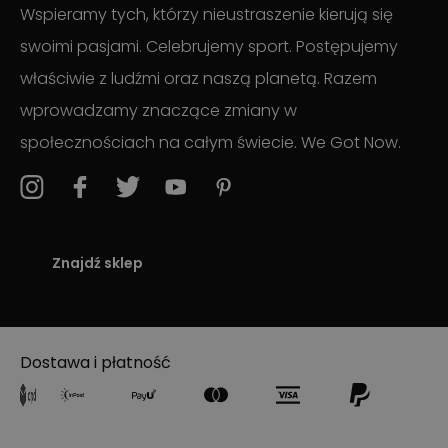
Wspieramy tych, którzy nieustraszenie kierują się
swoimi pasjami. Celebrujemy sport. Postępujemy
właściwie z ludźmi oraz naszą planetą. Razem
wprowadzamy znaczące zmiany w
społecznościach na całym świecie. We Got Now.
Znajdź sklep
Dostawa i płatność