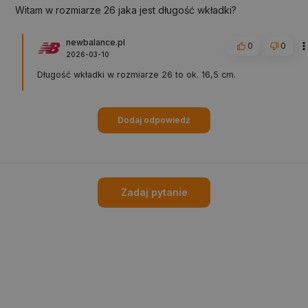
Witam w rozmiarze 26 jaka jest długość wkładki?
newbalance.pl
0
0
2026-03-10
Długość wkładki w rozmiarze 26 to ok. 16,5 cm.
Dodaj odpowiedź
Zadaj pytanie