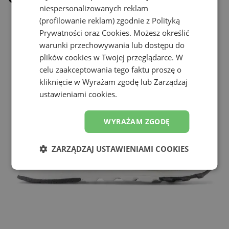
niespersonalizowanych reklam
(profilowanie reklam) zgodnie z
Polityką
Prywatności
oraz
Cookies
. Możesz określić
warunki przechowywania lub dostępu do
plików cookies w Twojej przeglądarce. W
celu zaakceptowania tego faktu proszę o
kliknięcie w Wyrażam zgodę lub Zarządzaj
ustawieniami cookies.
WYRAŻAM ZGODĘ
ZARZĄDZAJ USTAWIENIAMI COOKIES