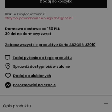
Dodaj do koszyka
Brakuje Twojego rozmiaru?
Otrzymaj powiadomienie o jego dostępności
Darmowa dostawa od 150 PLN
30 dni na darmowy zwrot
Zobacz wszystkie produkty z
Seria ABZORB U2010
Zadaj pytanie do tego produktu
Sprawdź dostępność w salonie
Dodaj do ulubionych
Porozmawiaj na czacie
Opis produktu