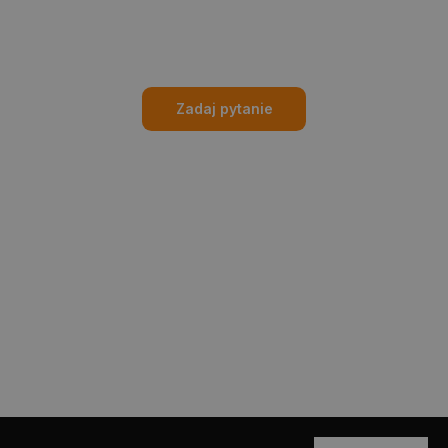
Zadaj pytanie