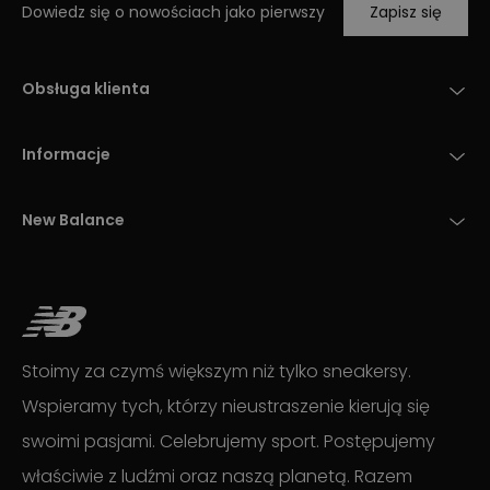
Dowiedz się o nowościach jako pierwszy
Zapisz się
Obsługa klienta
Informacje
New Balance
Stoimy za czymś większym niż tylko sneakersy.
Wspieramy tych, którzy nieustraszenie kierują się
swoimi pasjami. Celebrujemy sport. Postępujemy
właściwie z ludźmi oraz naszą planetą. Razem