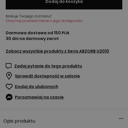
Dodaj do koszyka
Brakuje Twojego rozmiaru?
Otrzymaj powiadomienie o jego dostępności
Darmowa dostawa od 150 PLN
30 dni na darmowy zwrot
Zobacz wszystkie produkty z
Seria ABZORB U2010
Zadaj pytanie do tego produktu
Sprawdź dostępność w salonie
Dodaj do ulubionych
Porozmawiaj na czacie
Opis produktu