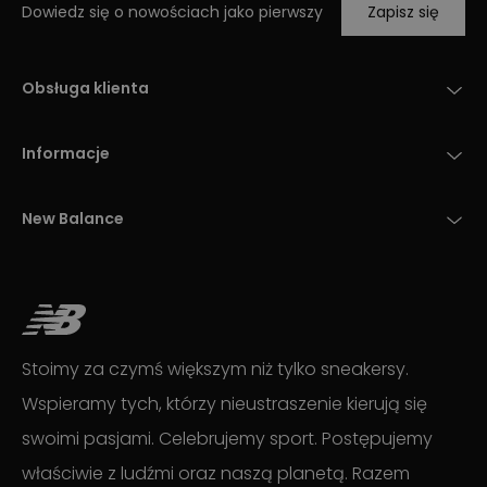
Dowiedz się o nowościach jako pierwszy
Zapisz się
Obsługa klienta
Informacje
New Balance
Stoimy za czymś większym niż tylko sneakersy.
Wspieramy tych, którzy nieustraszenie kierują się
swoimi pasjami. Celebrujemy sport. Postępujemy
właściwie z ludźmi oraz naszą planetą. Razem