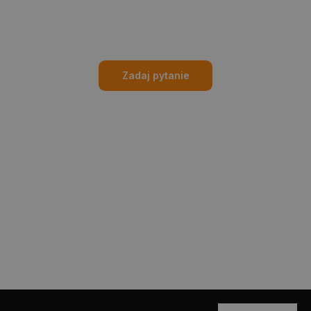
Zadaj pytanie