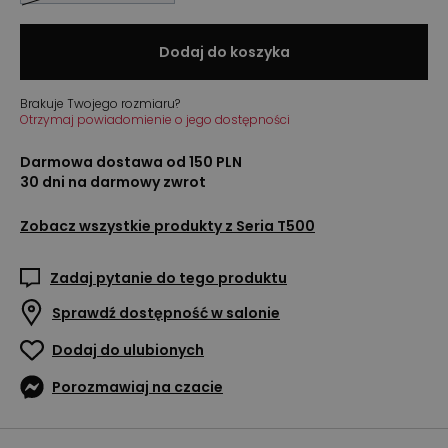
Dodaj do koszyka
Brakuje Twojego rozmiaru?
Otrzymaj powiadomienie o jego dostępności
Darmowa dostawa od 150 PLN
30 dni na darmowy zwrot
Zobacz wszystkie produkty z
Seria T500
Zadaj pytanie do tego produktu
Sprawdź dostępność w salonie
Dodaj do ulubionych
Porozmawiaj na czacie