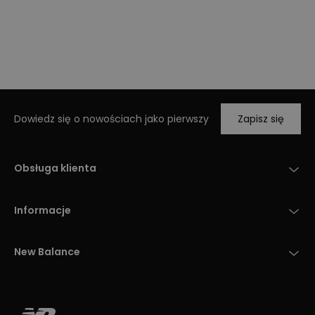
Dowiedz się o nowościach jako pierwszy
Zapisz się
Obsługa klienta
Informacje
New Balance