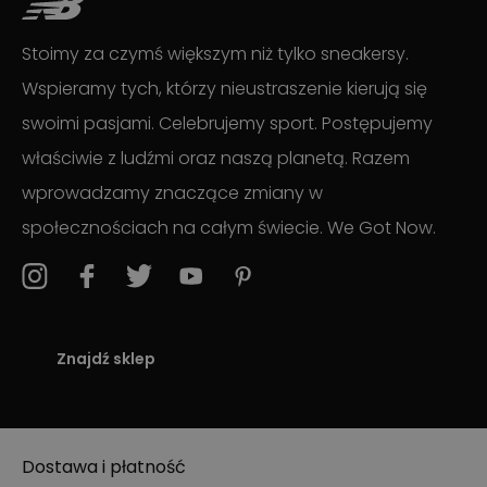
Stoimy za czymś większym niż tylko sneakersy.
Wspieramy tych, którzy nieustraszenie kierują się
swoimi pasjami. Celebrujemy sport. Postępujemy
właściwie z ludźmi oraz naszą planetą. Razem
wprowadzamy znaczące zmiany w
społecznościach na całym świecie. We Got Now.
Znajdź sklep
Dostawa i płatność