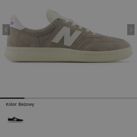
Kolor
:
Beżowy