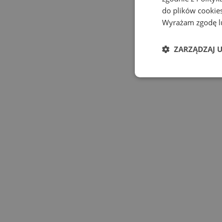
do plików cookies
Wyrażam zgodę lu
ZARZĄDZAJ 