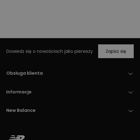
Dowiedz się o nowościach jako pierwszy
Zapisz się
Obsługa klienta
Informacje
New Balance