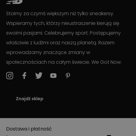
Stoimy za czymś większym niż tylko sneakersy.
Wspieramy tych, którzy nieustraszenie kierują się
swoimi pasjami. Celebrujemy sport. Postępujemy
właściwie z ludźmi oraz naszą planetą. Razem
wprowadzamy znaczące zmiany w
społecznościach na całym świecie. We Got Now.
Znajdź sklep
Dostawa i płatność